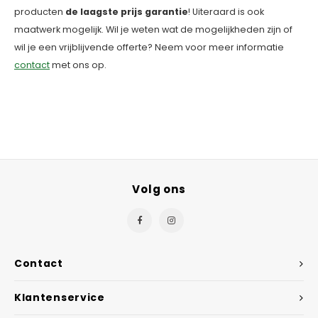
producten
de laagste prijs garantie
! Uiteraard is ook
maatwerk mogelijk. Wil je weten wat de mogelijkheden zijn of
wil je een vrijblijvende offerte? Neem voor meer informatie
contact
met ons op.
Volg ons
Contact
Klantenservice