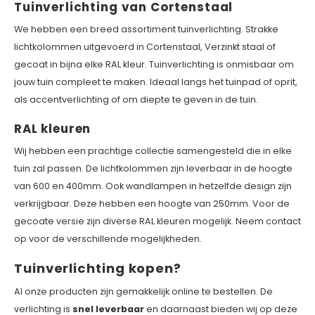
Tuinverlichting van Cortenstaal
We hebben een breed assortiment tuinverlichting. Strakke
lichtkolommen uitgevoerd in Cortenstaal, Verzinkt staal of
gecoat in bijna elke RAL kleur. Tuinverlichting is onmisbaar om
jouw tuin compleet te maken. Ideaal langs het tuinpad of oprit,
als accentverlichting of om diepte te geven in de tuin.
RAL kleuren
Wij hebben een prachtige collectie samengesteld die in elke
tuin zal passen. De lichtkolommen zijn leverbaar in de hoogte
van 600 en 400mm. Ook wandlampen in hetzelfde design zijn
verkrijgbaar. Deze hebben een hoogte van 250mm. Voor de
gecoate versie zijn diverse RAL kleuren mogelijk. Neem contact
op voor de verschillende mogelijkheden.
Tuinverlichting kopen?
Al onze producten zijn gemakkelijk online te bestellen. De
verlichting is
snel leverbaar
en daarnaast bieden wij op deze