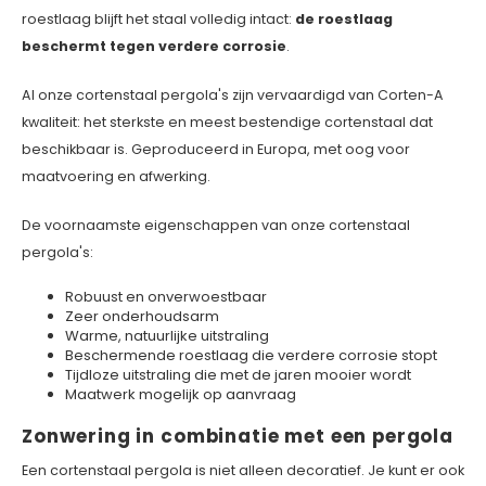
roestlaag blijft het staal volledig intact:
de roestlaag
beschermt tegen verdere corrosie
.
Al onze cortenstaal pergola's zijn vervaardigd van Corten-A
kwaliteit: het sterkste en meest bestendige cortenstaal dat
beschikbaar is. Geproduceerd in Europa, met oog voor
maatvoering en afwerking.
De voornaamste eigenschappen van onze cortenstaal
pergola's:
Robuust en onverwoestbaar
Zeer onderhoudsarm
Warme, natuurlijke uitstraling
Beschermende roestlaag die verdere corrosie stopt
Tijdloze uitstraling die met de jaren mooier wordt
Maatwerk mogelijk op aanvraag
Zonwering in combinatie met een pergola
Een cortenstaal pergola is niet alleen decoratief. Je kunt er ook