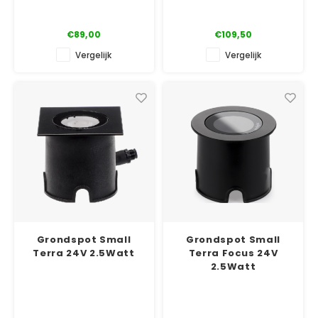
€89,00
€109,50
Vergelijk
Vergelijk
Grondspot Small
Grondspot Small
Terra 24V 2.5Watt
Terra Focus 24V
2.5Watt