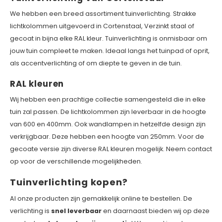
We hebben een breed assortiment tuinverlichting. Strakke
lichtkolommen uitgevoerd in Cortenstaal, Verzinkt staal of
gecoat in bijna elke RAL kleur. Tuinverlichting is onmisbaar om
jouw tuin compleet te maken. Ideaal langs het tuinpad of oprit,
als accentverlichting of om diepte te geven in de tuin.
RAL kleuren
Wij hebben een prachtige collectie samengesteld die in elke
tuin zal passen. De lichtkolommen zijn leverbaar in de hoogte
van 600 en 400mm. Ook wandlampen in hetzelfde design zijn
verkrijgbaar. Deze hebben een hoogte van 250mm. Voor de
gecoate versie zijn diverse RAL kleuren mogelijk. Neem contact
op voor de verschillende mogelijkheden.
Tuinverlichting kopen?
Al onze producten zijn gemakkelijk online te bestellen. De
verlichting is
snel leverbaar
en daarnaast bieden wij op deze