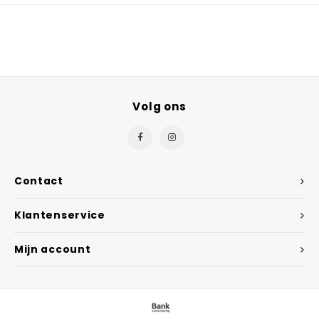
Volg ons
Contact
Klantenservice
Mijn account