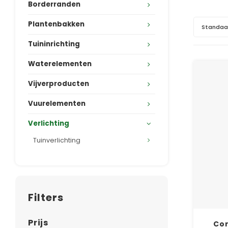
Borderranden
Plantenbakken
Standaa
Tuininrichting
Waterelementen
Vijverproducten
Vuurelementen
Verlichting
Tuinverlichting
Filters
Prijs
Cor