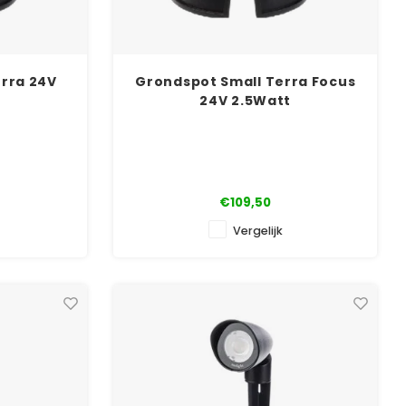
rra 24V
Grondspot Small Terra Focus
24V 2.5Watt
€109,50
Vergelijk