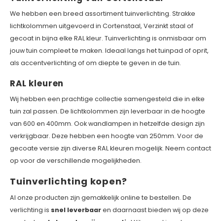
We hebben een breed assortiment tuinverlichting. Strakke
lichtkolommen uitgevoerd in Cortenstaal, Verzinkt staal of
gecoat in bijna elke RAL kleur. Tuinverlichting is onmisbaar om
jouw tuin compleet te maken. Ideaal langs het tuinpad of oprit,
als accentverlichting of om diepte te geven in de tuin.
RAL kleuren
Wij hebben een prachtige collectie samengesteld die in elke
tuin zal passen. De lichtkolommen zijn leverbaar in de hoogte
van 600 en 400mm. Ook wandlampen in hetzelfde design zijn
verkrijgbaar. Deze hebben een hoogte van 250mm. Voor de
gecoate versie zijn diverse RAL kleuren mogelijk. Neem contact
op voor de verschillende mogelijkheden.
Tuinverlichting kopen?
Al onze producten zijn gemakkelijk online te bestellen. De
verlichting is
snel leverbaar
en daarnaast bieden wij op deze