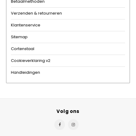
Betaalmethoden
Verzenden & retourneren
Klantenservice
Sitemap
Cortenstaal
Cookieverklaring v2
Handleidingen
Volg ons