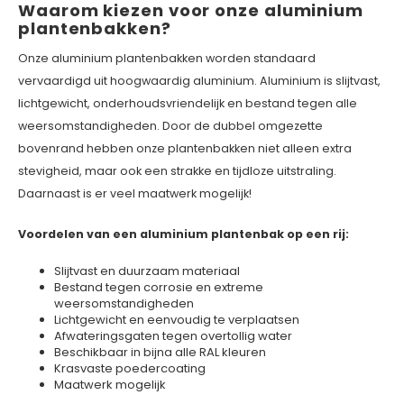
Waarom kiezen voor onze aluminium
plantenbakken?
Onze aluminium plantenbakken worden standaard
vervaardigd uit hoogwaardig aluminium. Aluminium is slijtvast,
lichtgewicht, onderhoudsvriendelijk en bestand tegen alle
weersomstandigheden. Door de dubbel omgezette
bovenrand hebben onze plantenbakken niet alleen extra
stevigheid, maar ook een strakke en tijdloze uitstraling.
Daarnaast is er veel maatwerk mogelijk!
Voordelen van een aluminium plantenbak op een rij:
Slijtvast en duurzaam materiaal
Bestand tegen corrosie en extreme
weersomstandigheden
Lichtgewicht en eenvoudig te verplaatsen
Afwateringsgaten tegen overtollig water
Beschikbaar in bijna alle RAL kleuren
Krasvaste poedercoating
Maatwerk mogelijk