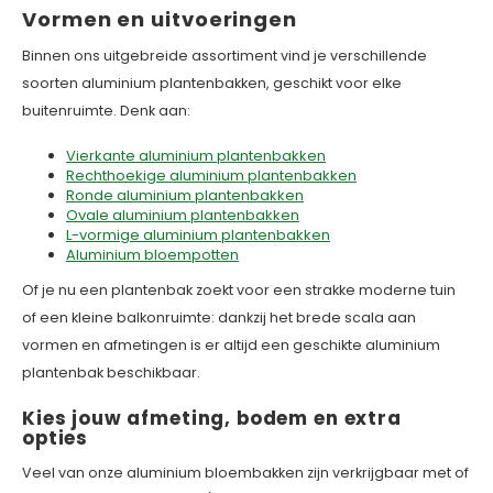
Vormen en uitvoeringen
Binnen ons uitgebreide assortiment vind je verschillende
soorten aluminium plantenbakken, geschikt voor elke
buitenruimte. Denk aan:
Vierkante aluminium plantenbakken
Rechthoekige aluminium plantenbakken
Ronde aluminium plantenbakken
Ovale aluminium plantenbakken
L-vormige aluminium plantenbakken
Aluminium bloempotten
Of je nu een plantenbak zoekt voor een strakke moderne tuin
of een kleine balkonruimte: dankzij het brede scala aan
vormen en afmetingen is er altijd een geschikte aluminium
plantenbak beschikbaar.
Kies jouw afmeting, bodem en extra
opties
Veel van onze aluminium bloembakken zijn verkrijgbaar met of