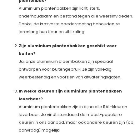
plantenbak?
Aluminium plantenbakken zijn licht, sterk,
onderhoudsarm en bestand tegen alle weersinvloeden.
Dankzij de krasvaste poedercoating behouden ze
jarenlang hun kleur en uitstraling.
Zijn aluminium plantenbakken geschikt voor
buiten?
Ja, onze aluminium bloembakken zijn speciaal
ontworpen voor buitengebruik. Ze zijn volledig
weerbestendig en voorzien van afwateringsgaten.
In welke kleuren zijn aluminium plantenbakken
leverbaar?
Aluminium plantenbakken zijn in bijna alle RAL-kleuren
leverbaar. Je vindt standaard de meest-populaire
kleuren in ons aanbod, maar ook andere kleuren zijn (op
aanvraag) mogelijk!