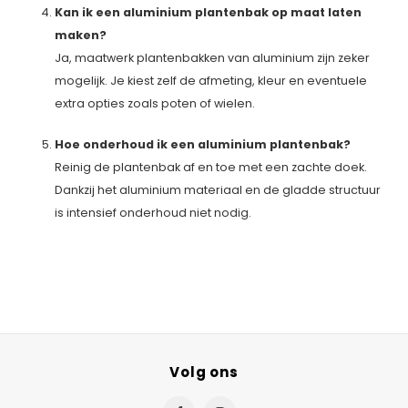
Kan ik een aluminium plantenbak op maat laten
maken?
Ja, maatwerk plantenbakken van aluminium zijn zeker
mogelijk. Je kiest zelf de afmeting, kleur en eventuele
extra opties zoals poten of wielen.
Hoe onderhoud ik een aluminium plantenbak?
Reinig de plantenbak af en toe met een zachte doek.
Dankzij het aluminium materiaal en de gladde structuur
is intensief onderhoud niet nodig.
Volg ons