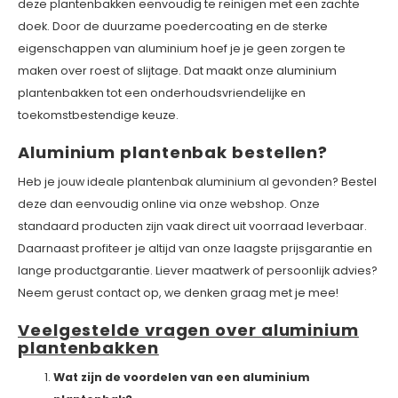
deze plantenbakken eenvoudig te reinigen met een zachte
doek. Door de duurzame poedercoating en de sterke
eigenschappen van aluminium hoef je je geen zorgen te
maken over roest of slijtage. Dat maakt onze aluminium
plantenbakken tot een onderhoudsvriendelijke en
toekomstbestendige keuze.
Aluminium plantenbak bestellen?
Heb je jouw ideale plantenbak aluminium al gevonden? Bestel
deze dan eenvoudig online via onze webshop. Onze
standaard producten zijn vaak direct uit voorraad leverbaar.
Daarnaast profiteer je altijd van onze laagste prijsgarantie en
lange productgarantie. Liever maatwerk of persoonlijk advies?
Neem gerust contact op, we denken graag met je mee!
Veelgestelde vragen over aluminium
plantenbakken
Wat zijn de voordelen van een aluminium