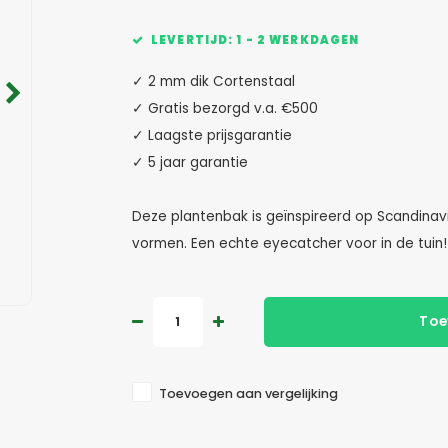
LEVERTIJD: 1 - 2 WERKDAGEN
✓ 2 mm dik Cortenstaal
✓ Gratis bezorgd v.a. €500
✓ Laagste prijsgarantie
✓ 5 jaar garantie
Deze plantenbak is geïnspireerd op Scandinavis
vormen. Een echte eyecatcher voor in de tuin
Toe
Toevoegen aan vergelijking