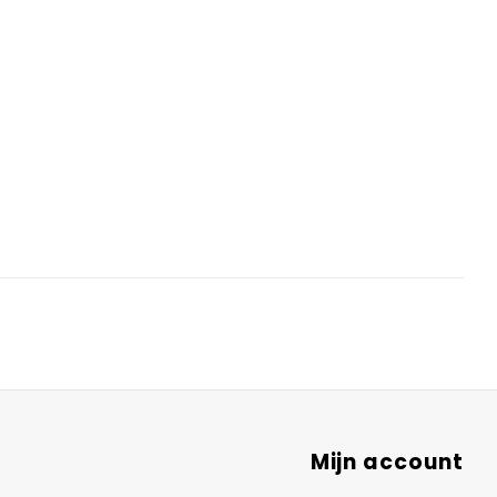
Mijn account