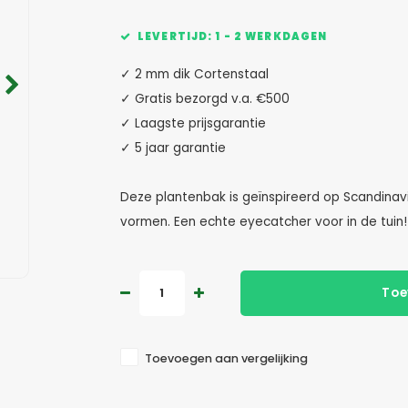
LEVERTIJD: 1 - 2 WERKDAGEN
✓ 2 mm dik Cortenstaal
✓ Gratis bezorgd v.a. €500
✓ Laagste prijsgarantie
✓ 5 jaar garantie
Deze plantenbak is geïnspireerd op Scandinavis
vormen. Een echte eyecatcher voor in de tuin
Toe
Toevoegen aan vergelijking