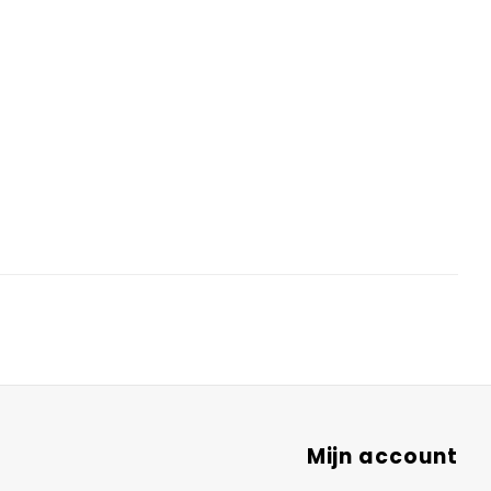
Mijn account