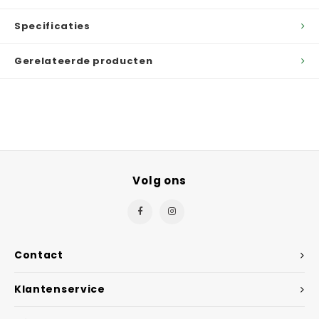
Specificaties
Gerelateerde producten
Volg ons
Contact
Klantenservice