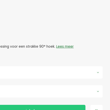
lossing voor een strakke 90° hoek.
Lees meer