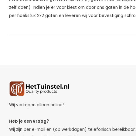
zelf doen). Indien je er voor kiest om door ons gaten in de h
per hoekstuk 2x2 gaten en leveren wij voor bevestiging sch
Wij verkopen alleen online!
Heb je een vraag?
Wij zijn per e-mail en (op werkdagen) telefonisch bereikbaar.