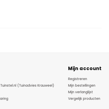
Mijn account
Registreren
instel.nl (Tuinadvies Krauweel)
Mijn bestellingen
Mijn verlanglijst
aring
Vergelijk producten