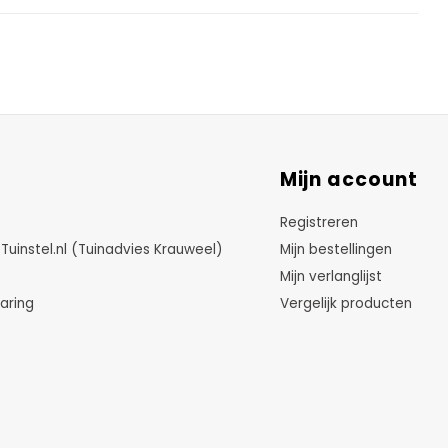
Mijn account
Registreren
instel.nl (Tuinadvies Krauweel)
Mijn bestellingen
Mijn verlanglijst
aring
Vergelijk producten