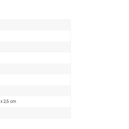
x 2,5 cm