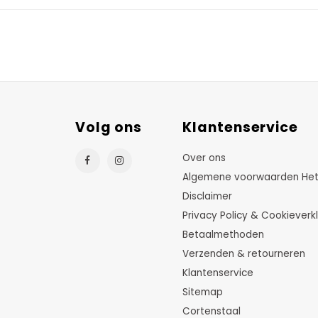
Volg ons
Klantenservice
Over ons
Algemene voorwaarden HetTu
Disclaimer
Privacy Policy & Cookieverkl
Betaalmethoden
Verzenden & retourneren
Klantenservice
Sitemap
Cortenstaal