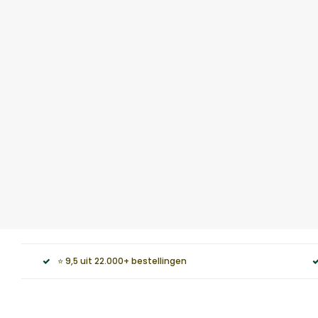
⭐ 9,5 uit 22.000+ bestellingen