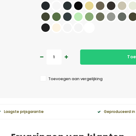
Toe
Toevoegen aan vergelijking
Laagste prijsgarantie
Geproduceerd in