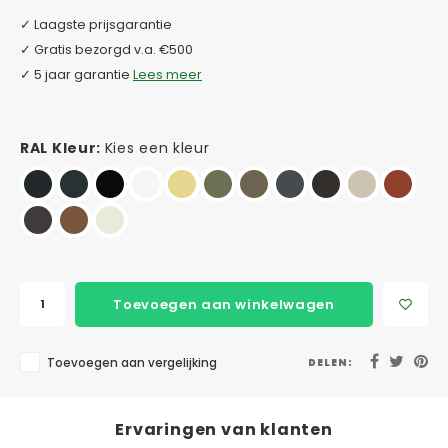
✓ Laagste prijsgarantie
✓ Gratis bezorgd v.a. €500
✓ 5 jaar garantie
Lees meer
RAL Kleur:
Kies een kleur
Toevoegen aan winkelwagen
Toevoegen aan vergelijking
DELEN:
Ervaringen van klanten