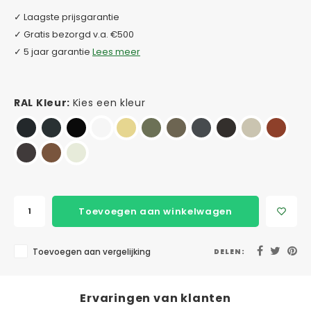
✓ Laagste prijsgarantie
✓ Gratis bezorgd v.a. €500
✓ 5 jaar garantie
Lees meer
RAL Kleur:
Kies een kleur
Toevoegen aan winkelwagen
Toevoegen aan vergelijking
DELEN:
Ervaringen van klanten