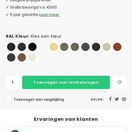
✓ Gratis bezorgd v.a. €500
✓ 5 jaar garantie
Lees meer
RAL Kleur:
Kies een kleur
Toevoegen aan winkelwagen
Toevoegen aan vergelijking
DELEN:
Ervaringen van klanten