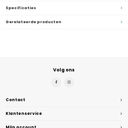
Specificaties
Gerelateerde producten
Volg ons
Contact
Klantenservice
Mijn account