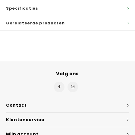
Specificaties
Gerelateerde producten
Volg ons
Contact
Klantenservice
Mijn account