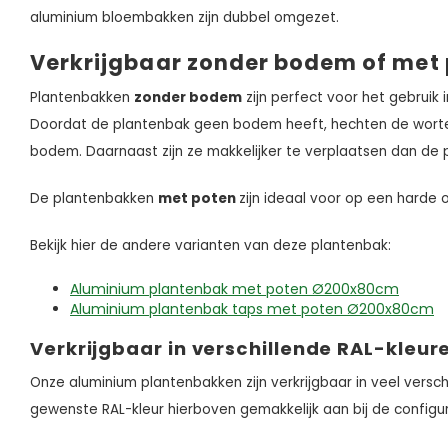
aluminium bloembakken zijn dubbel omgezet.
Verkrijgbaar zonder bodem of met 
Plantenbakken
zonder bodem
zijn perfect voor het gebruik 
Doordat de plantenbak geen bodem heeft, hechten de wortel
bodem. Daarnaast zijn ze makkelijker te verplaatsen dan 
De plantenbakken
met poten
zijn ideaal voor op een harde 
Bekijk hier de andere varianten van deze plantenbak:
Aluminium plantenbak met poten Ø200x80cm
Aluminium plantenbak taps met poten Ø200x80cm
Verkrijgbaar in verschillende RAL-kleur
Onze aluminium plantenbakken zijn verkrijgbaar in veel versch
gewenste RAL-kleur hierboven gemakkelijk aan bij de configur