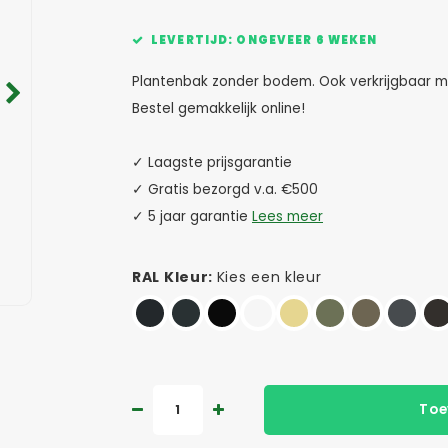
LEVERTIJD: ONGEVEER 6 WEKEN
Plantenbak zonder bodem. Ook verkrijgbaar me
Bestel gemakkelijk online!
✓ Laagste prijsgarantie
✓ Gratis bezorgd v.a. €500
✓ 5 jaar garantie
Lees meer
RAL Kleur:
Kies een kleur
Toe