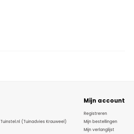
Mijn account
Registreren
instel.nl (Tuinadvies Krauweel)
Mijn bestellingen
Mijn verlanglijst