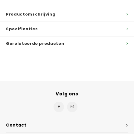
Productomschrijving
Specificaties
Gerelateerde producten
Volg ons
Contact