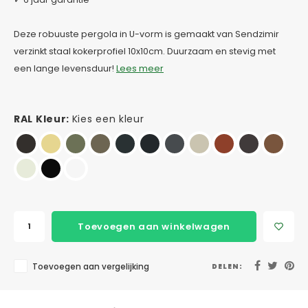
Deze robuuste pergola in U-vorm is gemaakt van Sendzimir
verzinkt staal kokerprofiel 10x10cm. Duurzaam en stevig met
een lange levensduur!
Lees meer
RAL Kleur:
Kies een kleur
Toevoegen aan winkelwagen
Toevoegen aan vergelijking
DELEN: