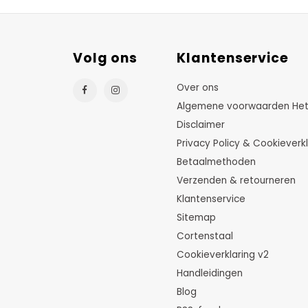
Volg ons
Klantenservice
Over ons
Algemene voorwaarden HetTu
Disclaimer
Privacy Policy & Cookieverkl
Betaalmethoden
Verzenden & retourneren
Klantenservice
Sitemap
Cortenstaal
Cookieverklaring v2
Handleidingen
Blog