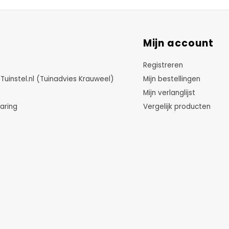
Mijn account
Registreren
instel.nl (Tuinadvies Krauweel)
Mijn bestellingen
Mijn verlanglijst
aring
Vergelijk producten