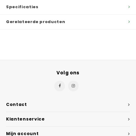
Specificaties
Gerelateerde producten
Volg ons
Contact
Klantenservice
Mijn account