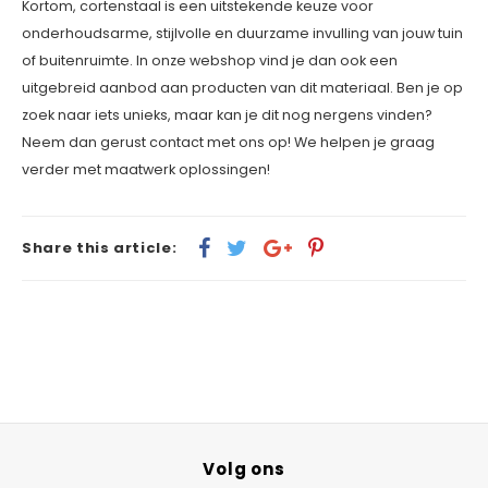
Kortom, cortenstaal is een uitstekende keuze voor
onderhoudsarme, stijlvolle en duurzame invulling van jouw tuin
of buitenruimte. In onze webshop vind je dan ook een
uitgebreid aanbod aan producten van dit materiaal. Ben je op
zoek naar iets unieks, maar kan je dit nog nergens vinden?
Neem dan gerust contact met ons op! We helpen je graag
verder met maatwerk oplossingen!
Share this article:
Volg ons