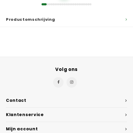
Productomschrijving
Volg ons
Contact
Klantenservice
Mijn account