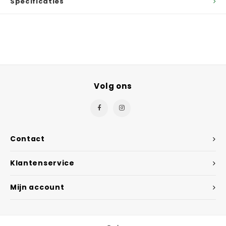
Specificaties
Volg ons
Contact
Klantenservice
Mijn account