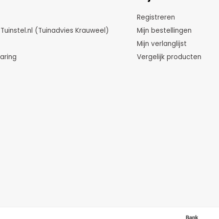
Registreren
instel.nl (Tuinadvies Krauweel)
Mijn bestellingen
Mijn verlanglijst
aring
Vergelijk producten