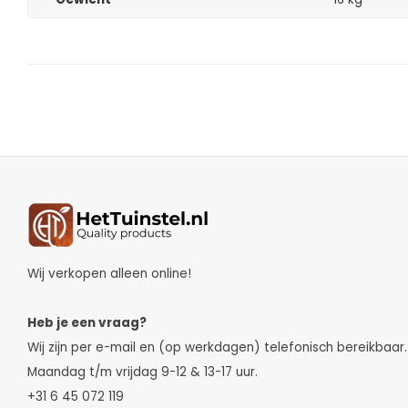
Wij verkopen alleen online!
Heb je een vraag?
Wij zijn per e-mail en (op werkdagen) telefonisch bereikbaar.
Maandag t/m vrijdag 9-12 & 13-17 uur.
+31 6 45 072 119