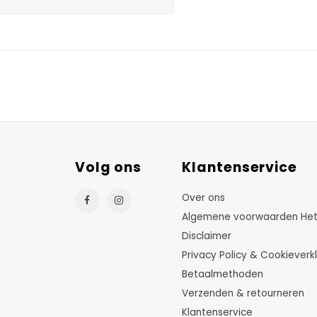
Volg ons
Klantenservice
Over ons
Algemene voorwaarden HetTu
Disclaimer
Privacy Policy & Cookieverkl
Betaalmethoden
Verzenden & retourneren
Klantenservice