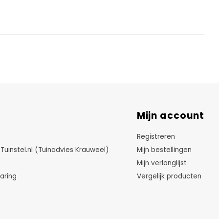
Mijn account
Registreren
instel.nl (Tuinadvies Krauweel)
Mijn bestellingen
Mijn verlanglijst
aring
Vergelijk producten