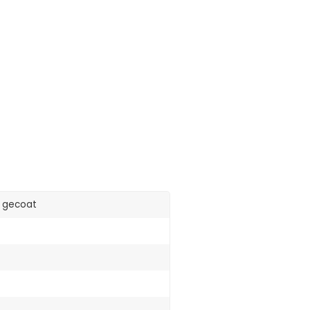
l gecoat