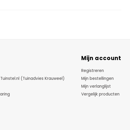
Mijn account
Registreren
instel.nl (Tuinadvies Krauweel)
Mijn bestellingen
Mijn verlanglijst
aring
Vergelijk producten