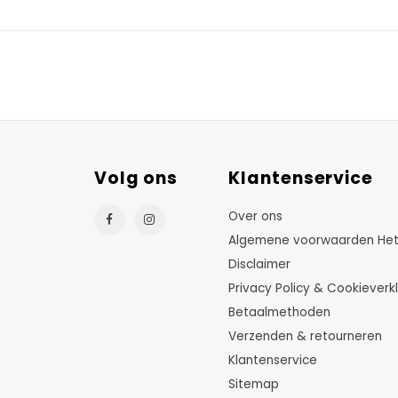
Volg ons
Klantenservice
Over ons
Algemene voorwaarden HetTu
Disclaimer
Privacy Policy & Cookieverkl
Betaalmethoden
Verzenden & retourneren
Klantenservice
Sitemap