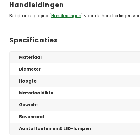
Handleidingen
Bekijk onze pagina "
Handleidingen
" voor de handleidingen voo
Specificaties
Materiaal
Diameter
Hoogte
Materiaaldikte
Gewicht
Bovenrand
Aantal fonteinen & LED-lampen