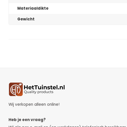
Materiaaldikte
Gewicht
Wij verkopen alleen online!
Heb je een vraag?