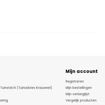
Mijn account
Registreren
instel.nl (Tuinadvies Krauweel)
Mijn bestellingen
Mijn verlanglijst
aring
Vergelijk producten