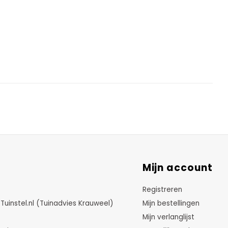
Mijn account
Registreren
instel.nl (Tuinadvies Krauweel)
Mijn bestellingen
Mijn verlanglijst