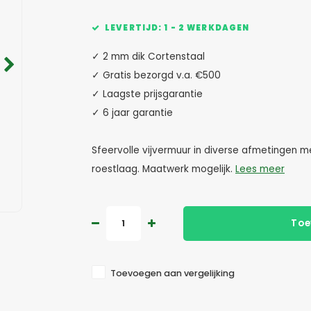
LEVERTIJD: 1 - 2 WERKDAGEN
✓ 2 mm dik Cortenstaal
✓ Gratis bezorgd v.a. €500
✓ Laagste prijsgarantie
✓ 6 jaar garantie
Sfeervolle vijvermuur in diverse afmetingen me
roestlaag. Maatwerk mogelijk.
Lees meer
Toe
Toevoegen aan vergelijking