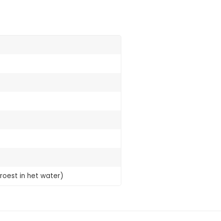
roest in het water)