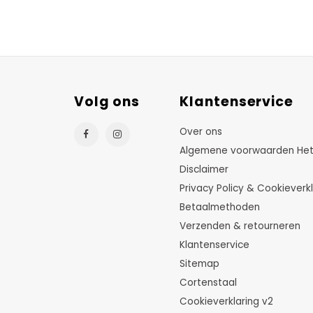
Volg ons
Klantenservice
Over ons
Algemene voorwaarden HetTu
Disclaimer
Privacy Policy & Cookieverkl
Betaalmethoden
Verzenden & retourneren
Klantenservice
Sitemap
Cortenstaal
Cookieverklaring v2