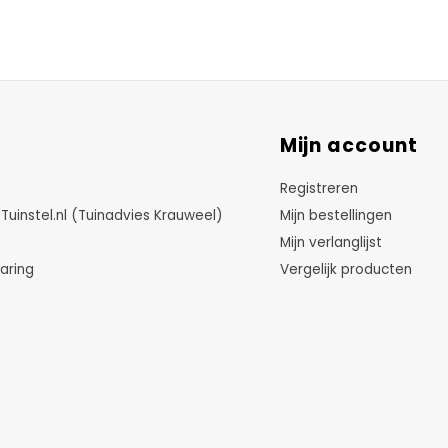
Mijn account
Registreren
instel.nl (Tuinadvies Krauweel)
Mijn bestellingen
Mijn verlanglijst
aring
Vergelijk producten