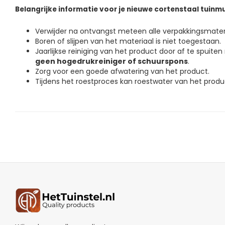
Belangrijke informatie voor je nieuwe cortenstaal tuinmu
Verwijder na ontvangst meteen alle verpakkingsmater
Boren of slijpen van het materiaal is niet toegestaan.
Jaarlijkse reiniging van het product door af te spuite
geen hogedrukreiniger of schuurspons
.
Zorg voor een goede afwatering van het product.
Tijdens het roestproces kan roestwater van het prod