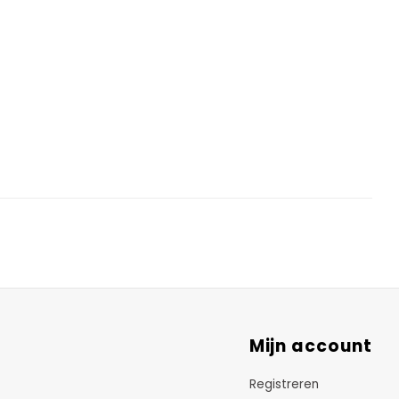
Mijn account
Registreren