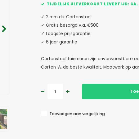
TIJDELIJK UITVERKOCHT LEVERTIJD: CA.
✓ 2 mm dik Cortenstaal
✓ Gratis bezorgd v.a. €500
✓ Laagste prijsgarantie
✓ 6 jaar garantie
Cortenstaal tuinmuren zijn onverwoestbare ee
Corten-A, de beste kwaliteit. Maatwerk op a
Toe
Toevoegen aan vergelijking