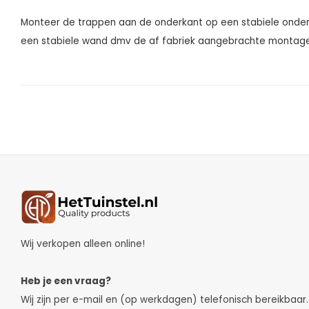
Monteer de trappen aan de onderkant op een stabiele onde
een stabiele wand dmv de af fabriek aangebrachte montage
Wij verkopen alleen online!
Heb je een vraag?
Wij zijn per e-mail en (op werkdagen) telefonisch bereikbaar.