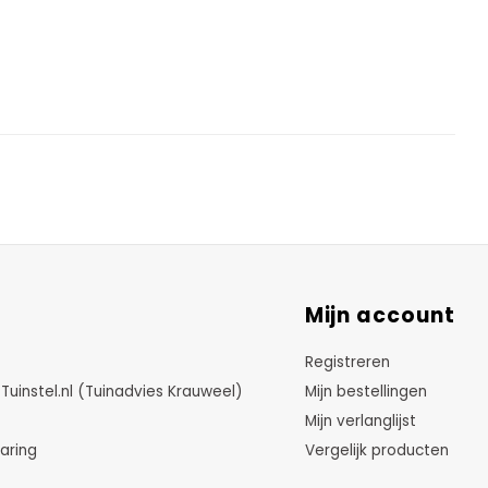
Mijn account
Registreren
instel.nl (Tuinadvies Krauweel)
Mijn bestellingen
Mijn verlanglijst
aring
Vergelijk producten