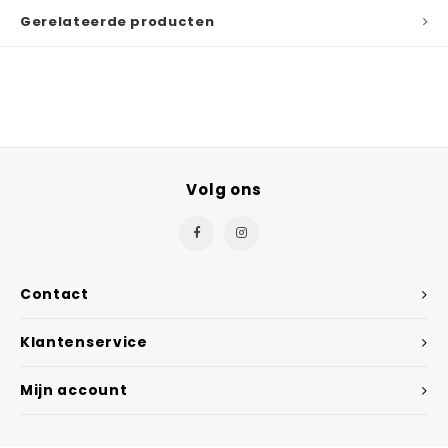
Gerelateerde producten
Volg ons
Contact
Klantenservice
Mijn account