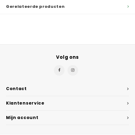
Gerelateerde producten
Volg ons
Contact
Klantenservice
Mijn account