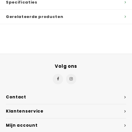
Specificaties
Gerelateerde producten
Volg ons
Contact
Klantenservice
Mijn account