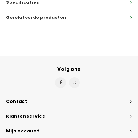
Specificaties
Gerelateerde producten
Volg ons
Contact
Klantenservice
Mijn account