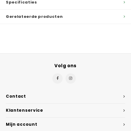
Specificaties
Gerelateerde producten
Volg ons
Contact
Klantenservice
Mijn account