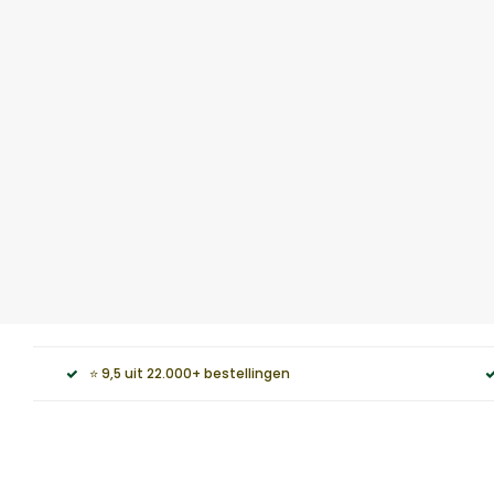
⭐ 9,5 uit 22.000+ bestellingen