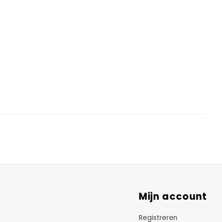
Mijn account
Registreren