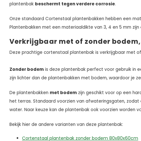
plantenbak
beschermt tegen verdere corrosie
.
Onze standaard Cortenstaal plantenbakken hebben een mat
Plantenbakken met een materiaaldikte van 3, 4 en 5 mm zijn
Verkrijgbaar met of zonder bodem,
Deze prachtige cortenstaal plantenbak is verkrijgbaar met o
Zonder bodem
is deze plantenbak perfect voor gebruik in e
zijn lichter dan de plantenbakken met bodem, waardoor je ze
De plantenbakken
met bodem
zijn geschikt voor op een har
het terras. Standaard voorzien van afwateringsgaten, zodat 
water. Naar keuze kan de plantenbak ook voorzien worden 
Bekijk hier de andere varianten van deze plantenbak:
Cortenstaal plantenbak zonder bodem 80x80x60cm