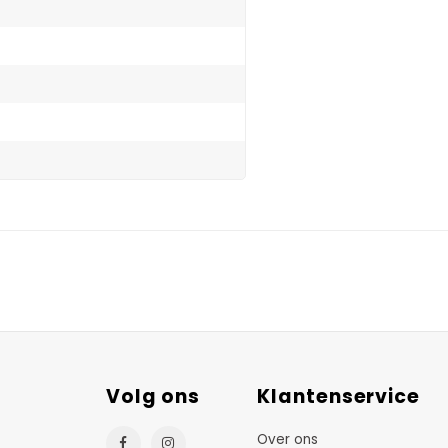
Volg ons
Klantenservice
Over ons