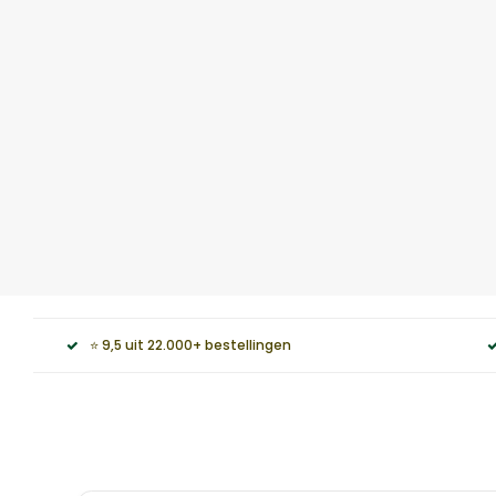
⭐ 9,5 uit 22.000+ bestellingen