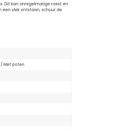
s. Dit kan onregelmatige roest en
 een vlek ontstaan, schuur de
 / Met poten