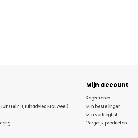
Mijn account
Registreren
instel.nl (Tuinadvies Krauweel)
Mijn bestellingen
Mijn verlanglijst
aring
Vergelijk producten