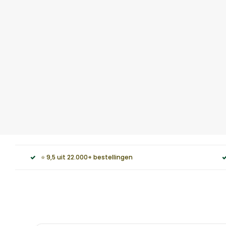
⭐ 9,5 uit 22.000+ bestellingen