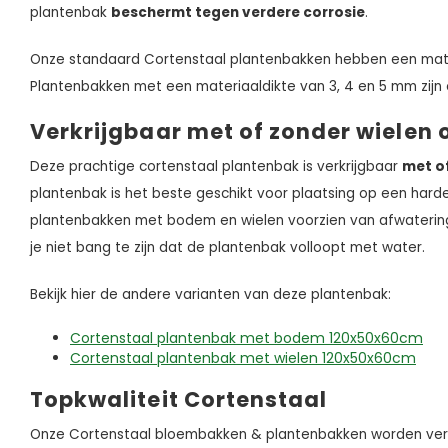
plantenbak
beschermt tegen verdere corrosie
.
Onze standaard Cortenstaal plantenbakken hebben een mat
Plantenbakken met een materiaaldikte van 3, 4 en 5 mm zijn
Verkrijgbaar met of zonder wielen 
Deze prachtige cortenstaal plantenbak is verkrijgbaar
met of
plantenbak is het beste geschikt voor plaatsing op een har
plantenbakken met bodem en wielen voorzien van afwaterin
je niet bang te zijn dat de plantenbak volloopt met water.
Bekijk hier de andere varianten van deze plantenbak:
Cortenstaal plantenbak met bodem 120x50x60cm
Cortenstaal plantenbak met wielen 120x50x60cm
Topkwaliteit Cortenstaal
Onze Cortenstaal bloembakken & plantenbakken worden ver