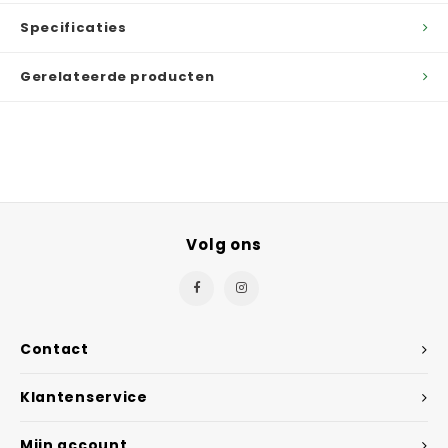
Specificaties
Gerelateerde producten
Volg ons
Contact
Klantenservice
Mijn account