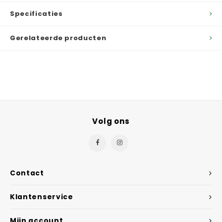
Specificaties
Gerelateerde producten
Volg ons
Contact
Klantenservice
Mijn account