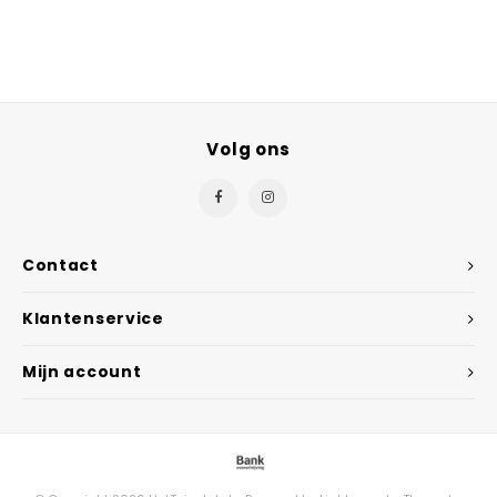
Volg ons
Contact
Klantenservice
Mijn account