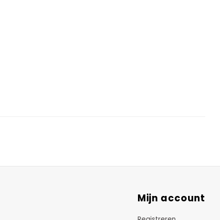
Mijn account
Registreren