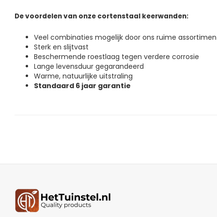
De voordelen van onze cortenstaal keerwanden:
Veel combinaties mogelijk door ons ruime assortimen
Sterk en slijtvast
Beschermende roestlaag tegen verdere corrosie
Lange levensduur gegarandeerd
Warme, natuurlijke uitstraling
Standaard 6 jaar garantie