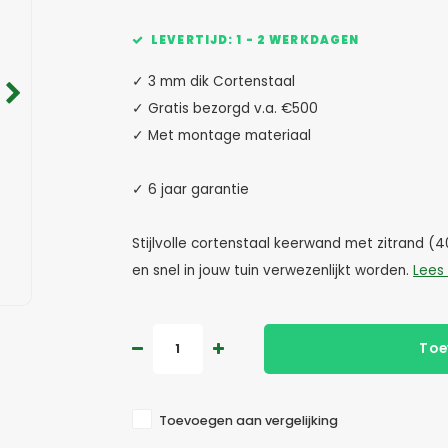
LEVERTIJD: 1 - 2 WERKDAGEN
✓ 3 mm dik Cortenstaal
✓ Gratis bezorgd v.a. €500
✓ Met montage materiaal
✓ 6 jaar garantie
Stijlvolle cortenstaal keerwand met zitrand 
en snel in jouw tuin verwezenlijkt worden.
Lees
Toe
Toevoegen aan vergelijking