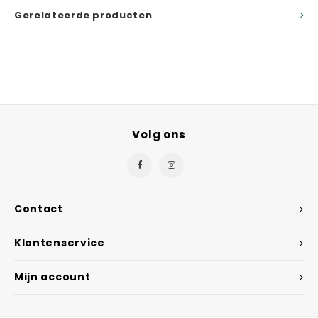
Gerelateerde producten
Volg ons
Contact
Klantenservice
Mijn account