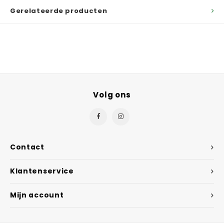
Gerelateerde producten
Volg ons
Contact
Klantenservice
Mijn account