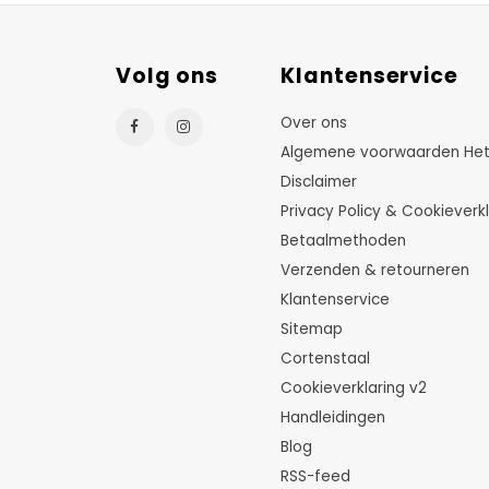
Volg ons
Klantenservice
Over ons
Algemene voorwaarden HetTu
Disclaimer
Privacy Policy & Cookieverkl
Betaalmethoden
Verzenden & retourneren
Klantenservice
Sitemap
Cortenstaal
Cookieverklaring v2
Handleidingen
Blog
RSS-feed