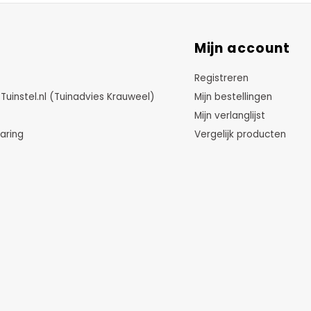
Mijn account
Registreren
instel.nl (Tuinadvies Krauweel)
Mijn bestellingen
Mijn verlanglijst
aring
Vergelijk producten