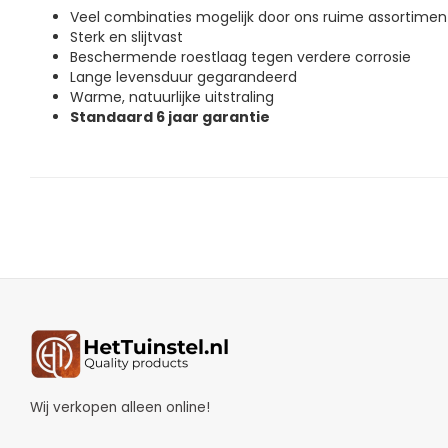
Veel combinaties mogelijk door ons ruime assortimen
Sterk en slijtvast
Beschermende roestlaag tegen verdere corrosie
Lange levensduur gegarandeerd
Warme, natuurlijke uitstraling
Standaard 6 jaar garantie
Wij verkopen alleen online!